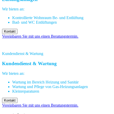
Wir bieten an:
Kontrollierte Wohnraum Be- und Entlüftung
Bad- und WC Entlüftungen
Kontakt
Vereinbaren Sie mit uns einen Beratungstermin.
Kundendienst & Wartung
Kundendienst & Wartung
Wir bieten an:
Wartung im Bereich Heizung und Sanitär
Wartung und Pflege von Gas-Heizungsanlagen
Kleinreparaturen
Kontakt
Vereinbaren Sie mit uns einen Beratungstermin.