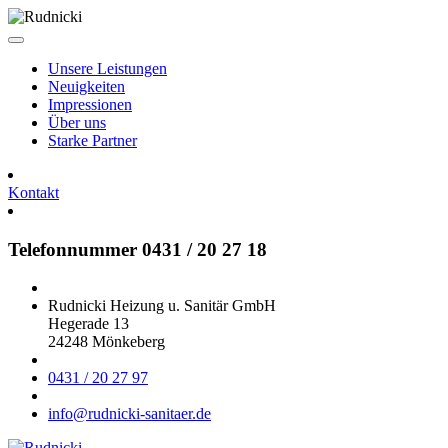
Unsere Leistungen
Neuigkeiten
Impressionen
Über uns
Starke Partner
Kontakt
Telefonnummer 0431 / 20 27 18
Rudnicki Heizung u. Sanitär GmbH
Hegerade 13
24248 Mönkeberg
0431 / 20 27 97
info@rudnicki-sanitaer.de