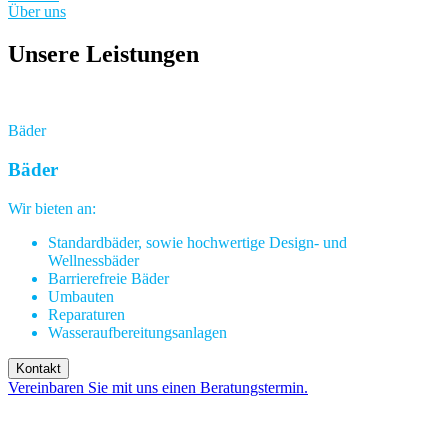
Über uns
Unsere Leistungen
Bäder
Bäder
Wir bieten an:
Standardbäder, sowie hochwertige Design- und
Wellnessbäder
Barrierefreie Bäder
Umbauten
Reparaturen
Wasseraufbereitungsanlagen
Kontakt
Vereinbaren Sie mit uns einen Beratungstermin.