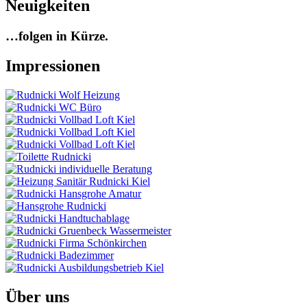
Neuigkeiten
…folgen in Kürze.
Impressionen
Über uns