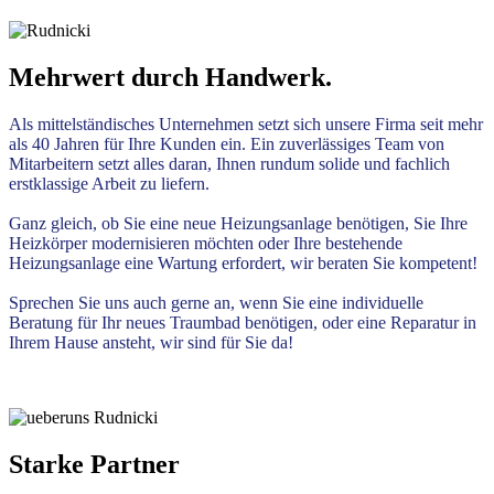
Mehrwert durch Handwerk.
Als mittelständisches Unternehmen setzt sich unsere Firma seit mehr
als 40 Jahren für Ihre Kunden ein. Ein zuverlässiges Team von
Mitarbeitern setzt alles daran, Ihnen rundum solide und fachlich
erstklassige Arbeit zu liefern.
Ganz gleich, ob Sie eine neue Heizungsanlage benötigen, Sie Ihre
Heizkörper modernisieren möchten oder Ihre bestehende
Heizungsanlage eine Wartung erfordert, wir beraten Sie kompetent!
Sprechen Sie uns auch gerne an, wenn Sie eine individuelle
Beratung für Ihr neues Traumbad benötigen, oder eine Reparatur in
Ihrem Hause ansteht, wir sind für Sie da!
Starke Partner