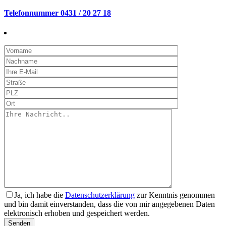
Telefonnummer 0431 / 20 27 18
Ja, ich habe die
Datenschutzerklärung
zur Kenntnis genommen
und bin damit einverstanden, dass die von mir angegebenen Daten
elektronisch erhoben und gespeichert werden.