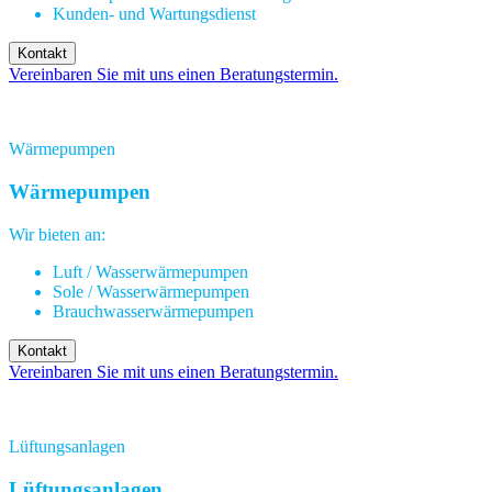
Kunden- und Wartungsdienst
Kontakt
Vereinbaren Sie mit uns einen Beratungstermin.
Wärmepumpen
Wärmepumpen
Wir bieten an:
Luft / Wasserwärmepumpen
Sole / Wasserwärmepumpen
Brauchwasserwärmepumpen
Kontakt
Vereinbaren Sie mit uns einen Beratungstermin.
Lüftungsanlagen
Lüftungsanlagen