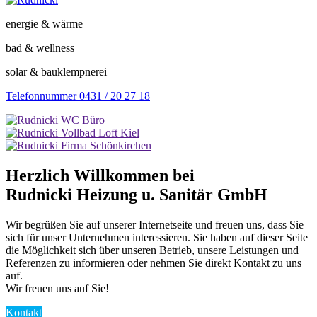
energie & wärme
bad & wellness
solar & bauklempnerei
Telefonnummer 0431 / 20 27 18
Herzlich Willkommen bei
Rudnicki Heizung u. Sanitär GmbH
Wir begrüßen Sie auf unserer Internetseite und freuen uns, dass Sie
sich für unser Unternehmen interessieren. Sie haben auf dieser Seite
die Möglichkeit sich über unseren Betrieb, unsere Leistungen und
Referenzen zu informieren oder nehmen Sie direkt Kontakt zu uns
auf.
Wir freuen uns auf Sie!
Kontakt