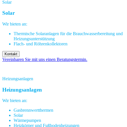
Solar
Solar
Wir bieten an:
Thermische Solaranlagen für die Brauchwasserbereitung und
Heizungsunterstützung
Flach- und Röhrenkollektoren
Kontakt
Vereinbaren Sie mit uns einen Beratungstermin.
Heizungsanlagen
Heizungsanlagen
Wir bieten an:
Gasbrennwertthermen
Solar
Wärmepumpen
Heizkörper und Fußbodenheizungen